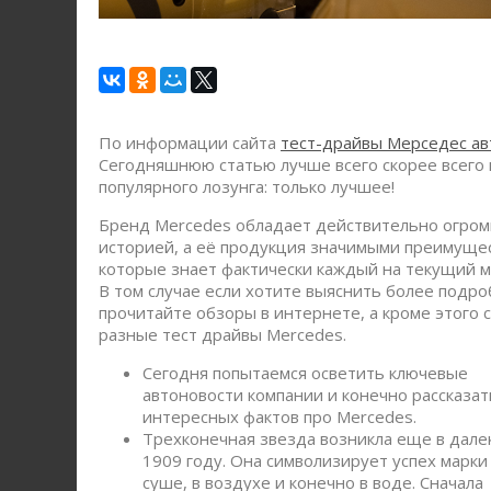
По информации сайта
тест-драйвы Мерседес ав
Сегодняшнюю статью лучше всего скорее всего 
популярного лозунга: только лучшее!
Бренд Mercedes обладает действительно огро
историей, а её продукция значимыми преимуще
которые знает фактически каждый на текущий м
В том случае если хотите выяснить более подро
прочитайте обзоры в интернете, а кроме этого 
разные тест драйвы Mercedes.
Сегодня попытаемся осветить ключевые
автоновости компании и конечно рассказат
интересных фактов про Mercedes.
Трехконечная звезда возникла еще в дале
1909 году. Она символизирует успех марки
суше, в воздухе и конечно в воде. Сначала