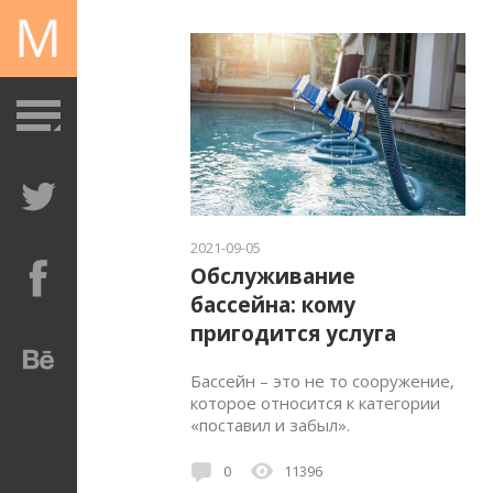
2021-09-05
Обслуживание
бассейна: кому
пригодится услуга
Бассейн – это не то сооружение,
которое относится к категории
«поставил и забыл».
0
11396