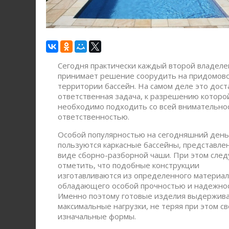
Сегодня практически каждый второй владеле
принимает решение соорудить на придомов
территории бассейн. На самом деле это дос
ответственная задача, к разрешению которо
необходимо подходить со всей внимательно
ответственностью.
Особой популярностью на сегодняшний ден
пользуются каркасные бассейны, представле
виде сборно-разборной чаши. При этом след
отметить, что подобные конструкции
изготавливаются из определенного материал
обладающего особой прочностью и надежно
Именно поэтому готовые изделия выдержив
максимальные нагрузки, не теряя при этом с
изначальные формы.