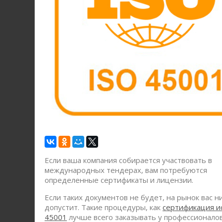
Если ваша компания собирается участвовать в
международных тендерах, вам потребуются
определенные сертификаты и лицензии.
Если таких документов не будет, на рынок вас н
допустит. Такие процедуры, как
сертификация и
45001
лучше всего заказывать у профессионалов