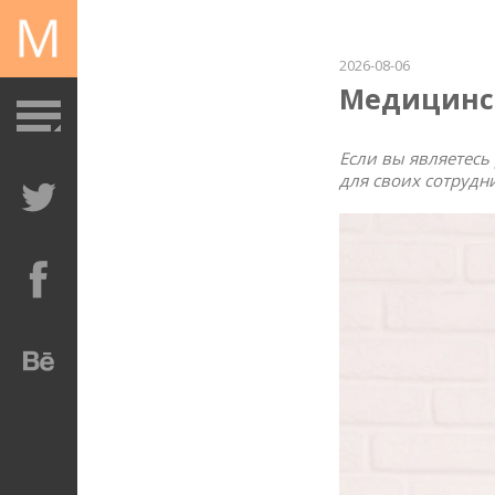
2026-08-06
Медицинс
Если вы являетесь
для своих сотрудн