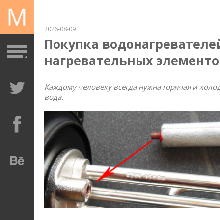
2026-08-09
Покупка водонагревателе
нагревательных элементо
Каждому человеку всегда нужна горячая и холо
вода.