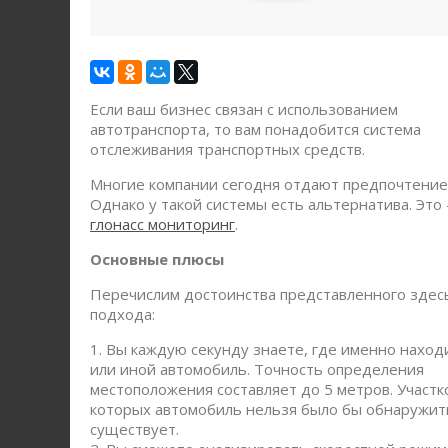
Если ваш бизнес связан с использованием
автотранспорта, то вам понадобится система
отслеживания транспортных средств.
Многие компании сегодня отдают предпочтение
Однако у такой системы есть альтернатива. Это 
глонасс мониторинг
.
Основные плюсы
Перечислим достоинства представленного здес
подхода:
1. Вы каждую секунду знаете, где именно наход
или иной автомобиль. Точность определения
местоположения составляет до 5 метров. Участко
которых автомобиль нельзя было бы обнаружит
существует.