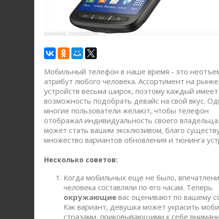
Мобильный телефон в наше время - это неотъ
атрибут любого человека. Ассортимент на рынк
устройств весьма широк, поэтому каждый имеет
возможность подобрать девайс на свой вкус. Од
многие пользователи желают, чтобы телефон
отображал индивидуальность своего владельца.
может стать вашим эксклюзивом, благо существ
множество вариантов обновления и тюнинга уст
Несколько советов:
Когда мобильных еще не было, впечатлени
человека составляли по его часам. Теперь
окружающие
вас оценивают по вашему с
Как вариант, девушка может украсить моб
стразами, приковывающими к себе вниман