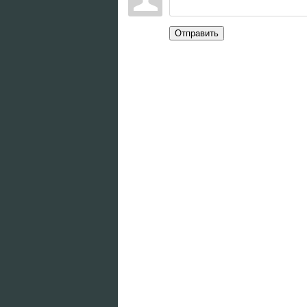
Отправить