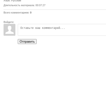
Язык
: Русский
Длительность материала
: 00:07:27
Всего комментариев
:
0
Войдите:
Отправить