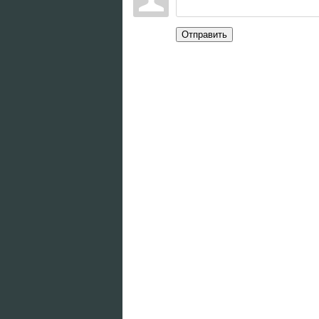
Отправить