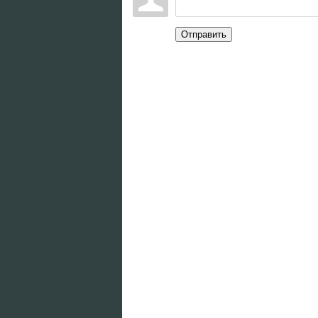
Отправить