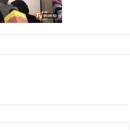
00:00:42