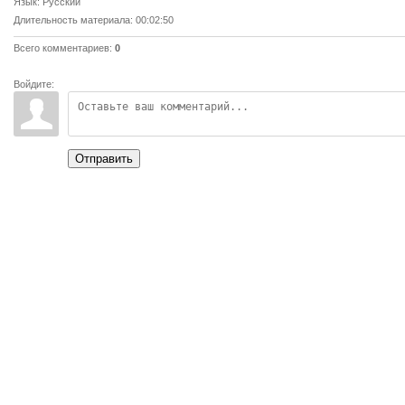
Язык
: Русский
Длительность материала
: 00:02:50
Всего комментариев
:
0
Войдите:
Отправить