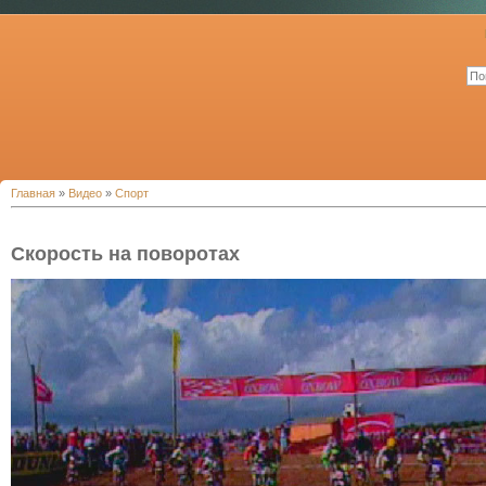
Главная
»
Видео
»
Спорт
Скорость на поворотах