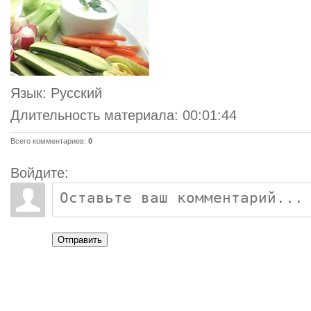
Язык
: Русский
Длительность материала
: 00:01:44
Всего комментариев
:
0
Войдите:
Отправить