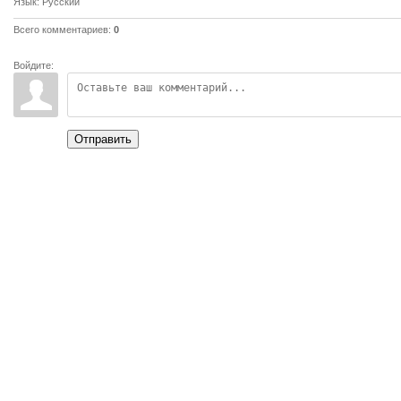
Язык
: Русский
Всего комментариев
:
0
Войдите:
Отправить