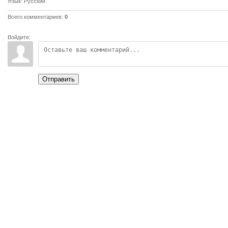
Язык
: Русский
Всего комментариев
:
0
Войдите:
Отправить