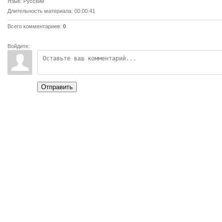
Язык
: Русский
Длительность материала
: 00:00:41
Всего комментариев
:
0
Войдите:
Отправить