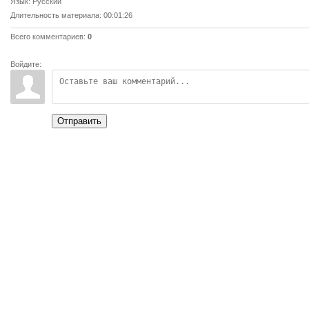
Язык
: Русский
Длительность материала
: 00:01:26
Всего комментариев
:
0
Войдите:
Отправить