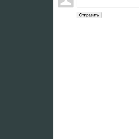
Отправить