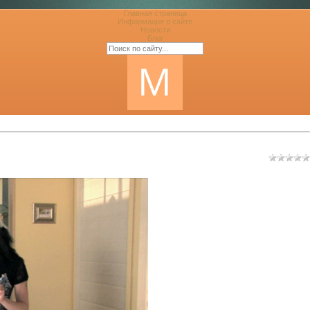
Главная страница
Информация о сайте
Новости
Блог