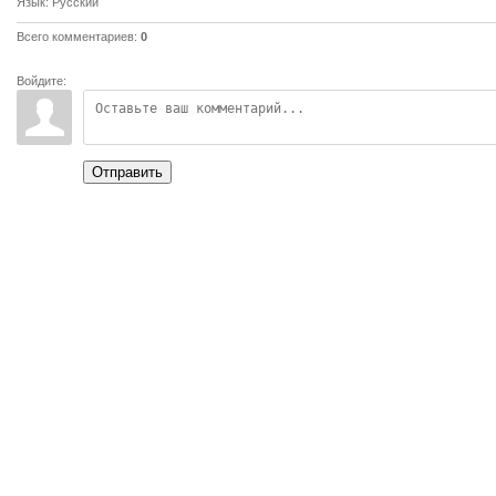
Язык
: Русский
Всего комментариев
:
0
Войдите:
Отправить