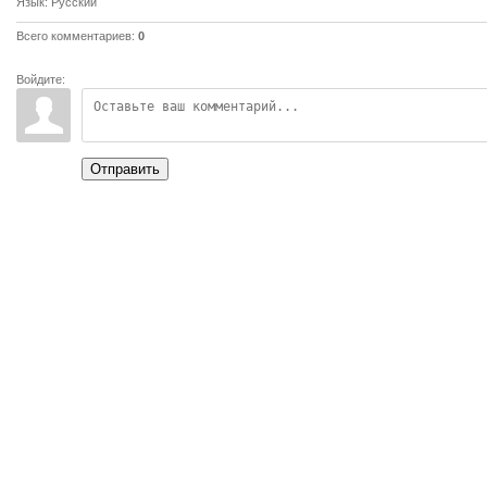
Язык
: Русский
Всего комментариев
:
0
Войдите:
Отправить