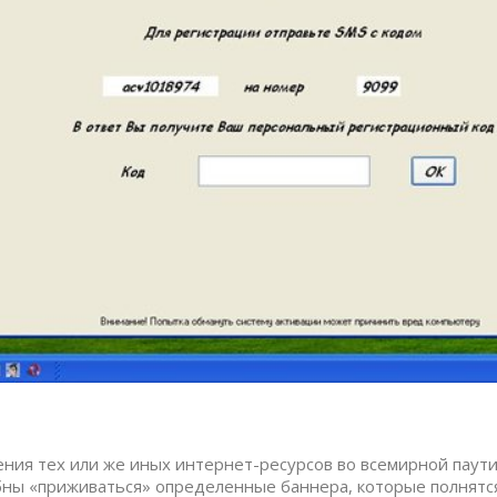
ния тех или же иных интернет-ресурсов во всемирной пау
ны «приживаться» определенные баннера, которые полнятся