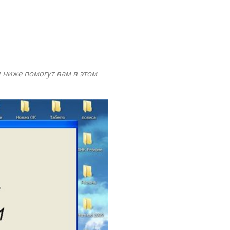
 ниже помогут вам в этом