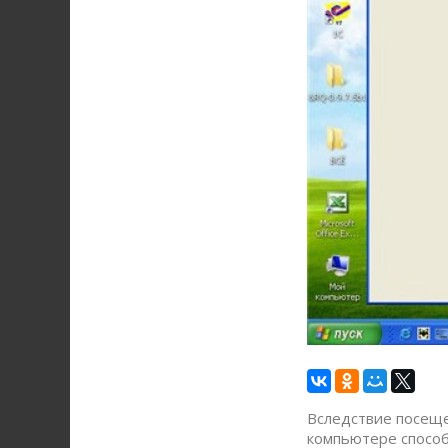
Вследствие посеще
компьютере способ