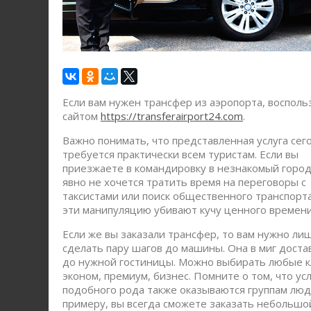
Если вам нужен трансфер из аэропорта, восполь
сайтом
https://transferairport24.com
.
Важно понимать, что представленная услуга сег
требуется практически всем туристам. Если вы
приезжаете в командировку в незнакомый город
явно не хочется тратить время на переговоры с
таксистами или поиск общественного транспорта
эти манипуляцию убивают кучу ценного времени
Если же вы заказали трансфер, то вам нужно ли
сделать пару шагов до машины. Она в миг доста
до нужной гостиницы. Можно выбирать любые к
эконом, премиум, бизнес. Помните о том, что ус
подобного рода также оказываются группам люд
примеру, вы всегда сможете заказать небольшо