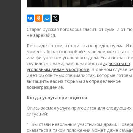
Старая русская поговорка гласит: от сумы и от т
не зарекайся.
Речь идет о том, что жизнь непредсказуема. И 
момент абсолютно любой человек может стать
или фигурантом уголовного дела. Если несчасть
случилось с вами, вам понадобятся
адвокаты по
уголовным делам в костроме
. В данном случае р
идет об опытных специалистах, которые готовы
вытащить вас из тюрьмы за определенное
вознаграждение.
Когда услуга пригодится
Описываемая услуга пригодится для следующих
ситуаций:
1. Вы стали невольным участником драки. Повер
оказаться в таком положении может даже самый